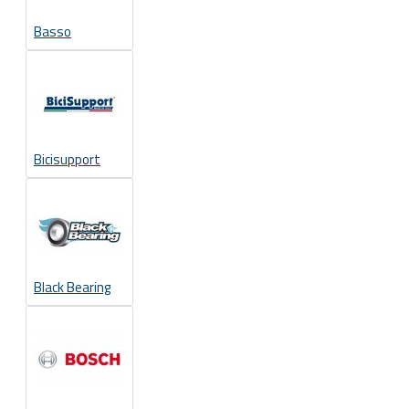
Basso
Bicisupport
Black Bearing