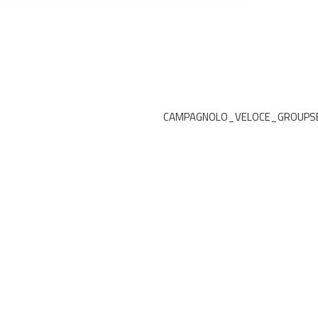
CAMPAGNOLO_VELOCE_GROUPS