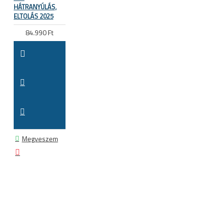
HÁTRANYÚLÁS,
ELTOLÁS 2025
84.990 Ft
Megveszem