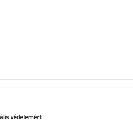
ális védelemért