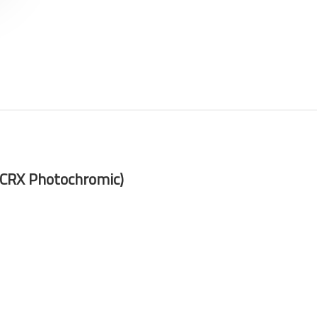
(CRX Photochromic)