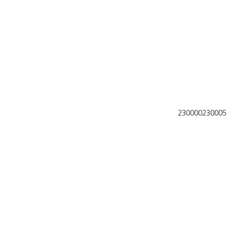
230000230005