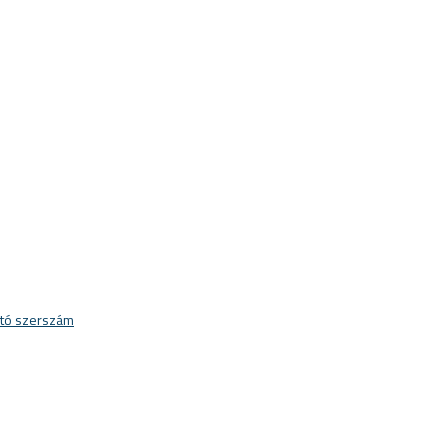
ató szerszám