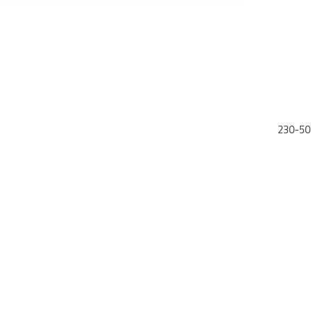
230-50