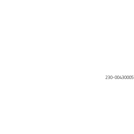
230-00430005