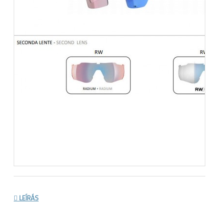
LEÍRÁS