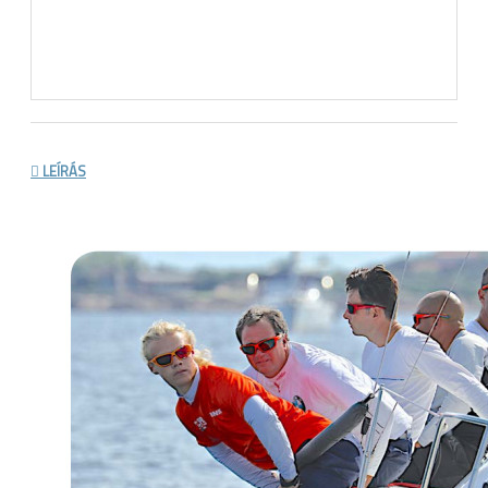
LEÍRÁS