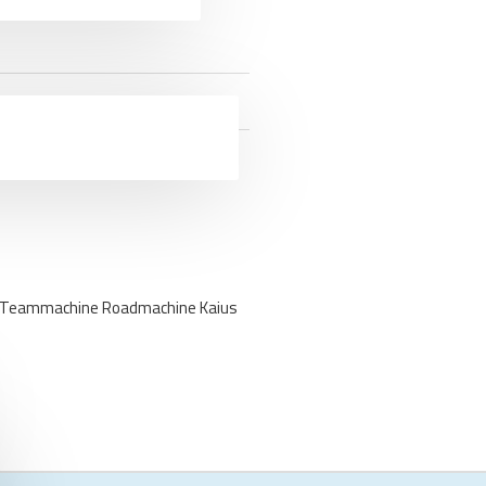
MC Teammachine Roadmachine Kaius