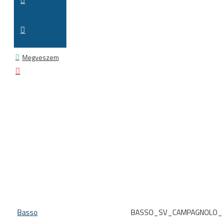
Megveszem
Basso
BASSO_SV_CAMPAGNOLO_