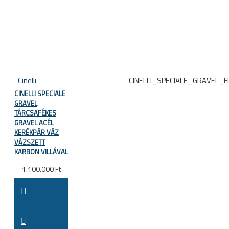
Cinelli
CINELLI_SPECIALE_GRAVEL_
CINELLI SPECIALE
GRAVEL
TÁRCSAFÉKES
GRAVEL ACÉL
KERÉKPÁR VÁZ
VÁZSZETT
KARBON VILLÁVAL
1.100.000 Ft