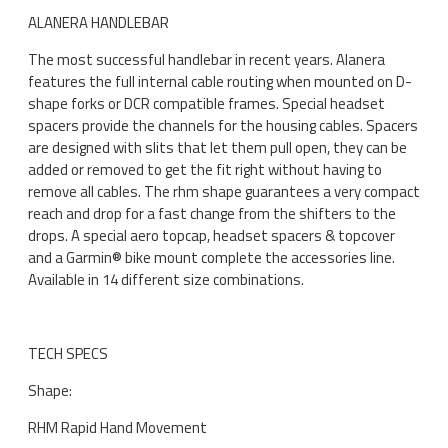
ALANERA HANDLEBAR
The most successful handlebar in recent years. Alanera
features the full internal cable routing when mounted on D-
shape forks or DCR compatible frames. Special headset
spacers provide the channels for the housing cables. Spacers
are designed with slits that let them pull open, they can be
added or removed to get the fit right without having to
remove all cables. The rhm shape guarantees a very compact
reach and drop for a fast change from the shifters to the
drops. A special aero topcap, headset spacers & topcover
and a Garmin® bike mount complete the accessories line.
Available in 14 different size combinations.
TECH SPECS
Shape:
RHM Rapid Hand Movement