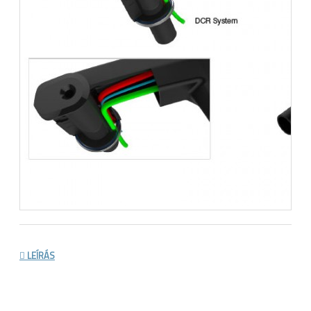
LEÍRÁS