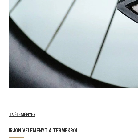
VÉLEMÉNYEK
ÍRJON VÉLEMÉNYT A TERMÉKRŐL