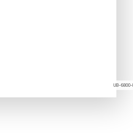
UB-6800-