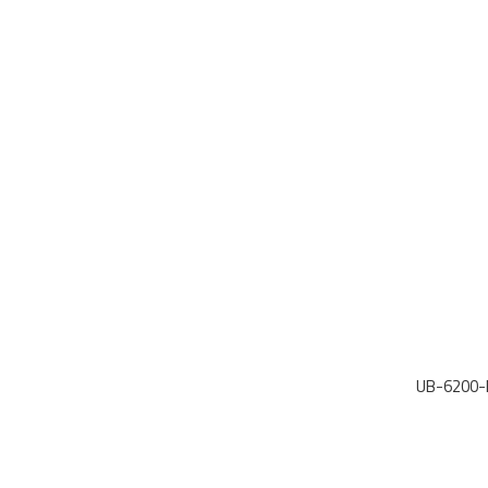
UB-6200-