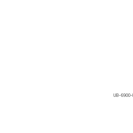
UB-6900-