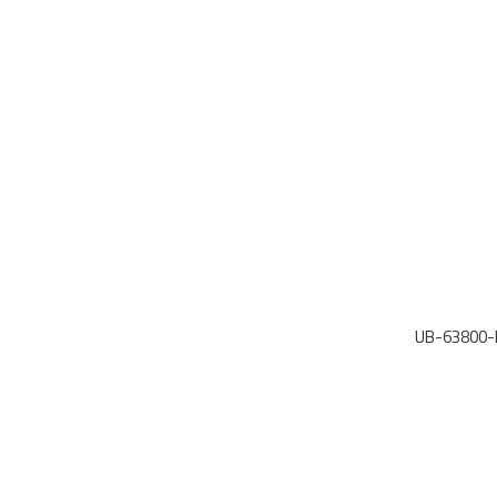
UB-63800-