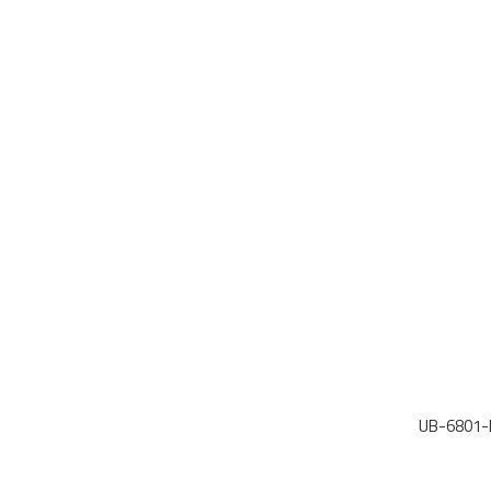
UB-6801-