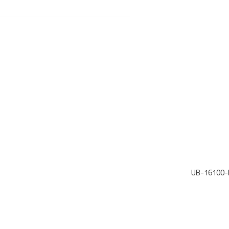
UB-16100-