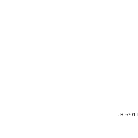
UB-6701-